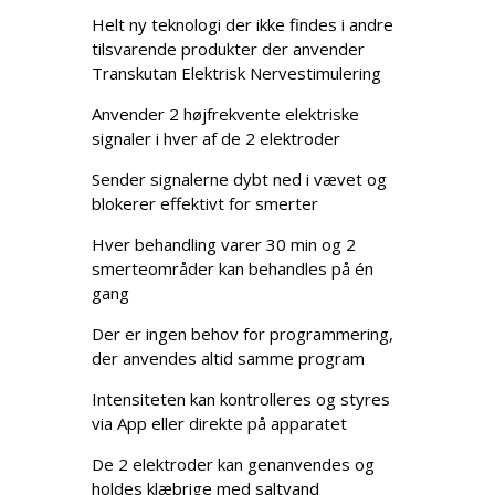
Helt ny teknologi der ikke findes i andre
tilsvarende produkter der anvender
Transkutan Elektrisk Nervestimulering
Anvender 2 højfrekvente elektriske
signaler i hver af de 2 elektroder
Sender signalerne dybt ned i vævet og
blokerer effektivt for smerter
Hver behandling varer 30 min og 2
smerteområder kan behandles på én
gang
Der er ingen behov for programmering,
der anvendes altid samme program
Intensiteten kan kontrolleres og styres
via App eller direkte på apparatet
De 2 elektroder kan genanvendes og
holdes klæbrige med saltvand