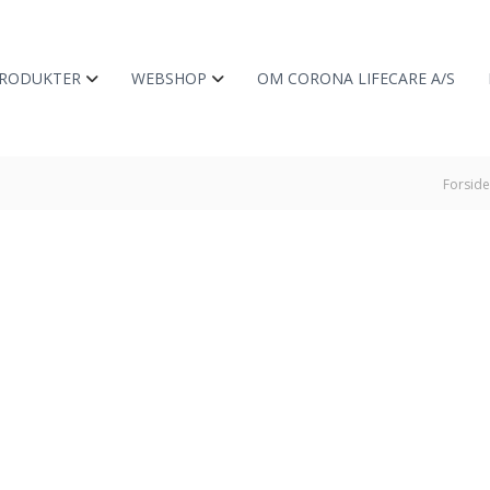
RODUKTER
WEBSHOP
OM CORONA LIFECARE A/S
Forside